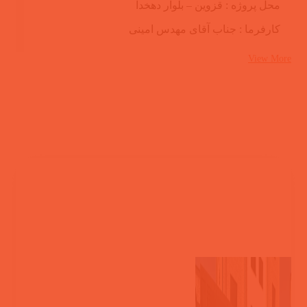
محل پروژه : قزوین – بلوار دهخدا
کارفرما : جناب آقای مهدس امینی
View More