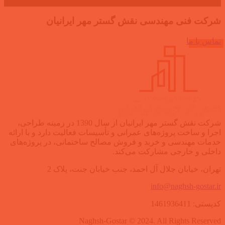
شرکت فنی مهندسی نقش گستر مهر ایرانیان
تماس با ما
شرکت نقش گستر مهر ایرانیان از سال 1390 در زمینه طراحی،
اجرا و ساخت پروژه‌های عمرانی و تأسیسات فعالیت دارد و با ارائه
خدمات مهندسی و خرید و فروش مصالح ساختمانی، در پروژه‌های
داخلی و خارجی مشارکت می‌کند.
تهران، خیابان جلال آل احمد، جنب خیابان جنت، پلاک 2
info@naghsh-gostar.ir
کدپستی: 1461936411
Naghsh-Gostar © 2024. All Rights Reserved