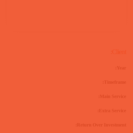
Client:
Year:
Timeframe:
Main Service:
Extra Service:
Return Over Investment: