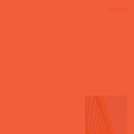
View More