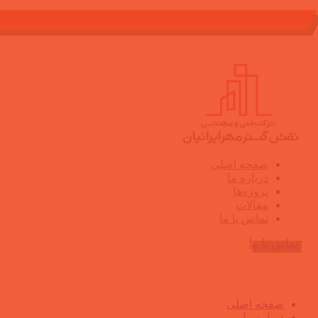
info@naghsh-gostar.ir
صفحه اصلی
درباره ما
پروژه‌ها
مقالات
تماس با ما
تماس با ما
صفحه اصلی
درباره ما