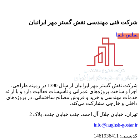
شرکت فنی مهندسی نقش گستر مهر ایرانیان
تماس با ما
شرکت نقش گستر مهر ایرانیان از سال 1390 در زمینه طراحی،
اجرا و ساخت پروژه‌های عمرانی و تأسیسات فعالیت دارد و با ارائه
خدمات مهندسی و خرید و فروش مصالح ساختمانی، در پروژه‌های
داخلی و خارجی مشارکت می‌کند.
تهران، خیابان جلال آل احمد، جنب خیابان جنت، پلاک 2
info@naghsh-gostar.ir
کدپستی: 1461936411