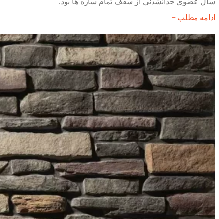
سال عضوی جدانشدنی از سقف تمام سازه ها بود.
ادامه مطلب +