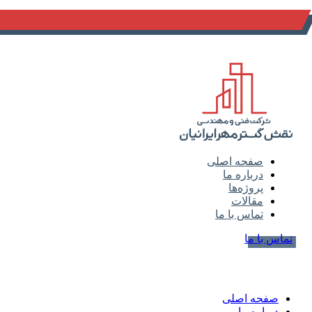
info@naghsh-gostar.ir
صفحه اصلی
درباره ما
پروژه‌ها
مقالات
تماس با ما
تماس با ما
صفحه اصلی
درباره ما