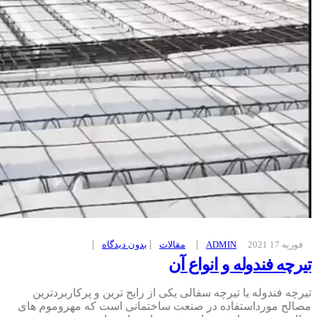
فوریه 17 2021
ADMIN
مقالات
بدون ديدگاه
تیرچه فندوله و انواع آن
تیرچه فندوله یا تیرچه سفالی یکی از رایج ترین و پرکاربردترین
مصالح مورداستفاده در صنعت ساختمانی است که مهروموم های