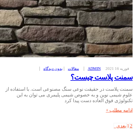
فوریه 16 2021
ADMIN
مقالات
بدون ديدگاه
سمنت پلاست چیست؟
سمنت پلاست در حقیقت نوعی سنگ مصنوعی است. با استفاده از
علوم شیمی نوین و به خصوص شیمی پلیمری می توان به این
تکنولوژی فوق العاده دست پیدا کرد
ادامه مطلب +
2
1
بعدی