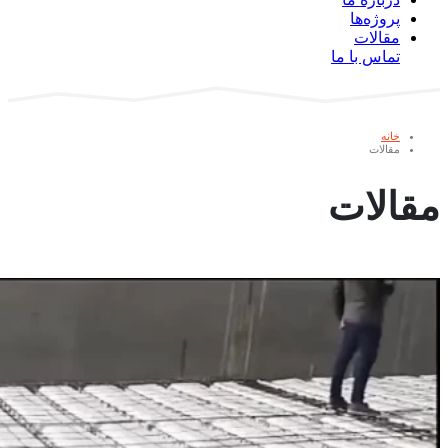
پروژه‌ها
مقالات
تماس با ما
خانه
مقالات
مقالات