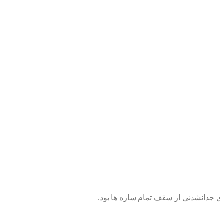
 جدانشدنی از سقف تمام سازه ها بود.