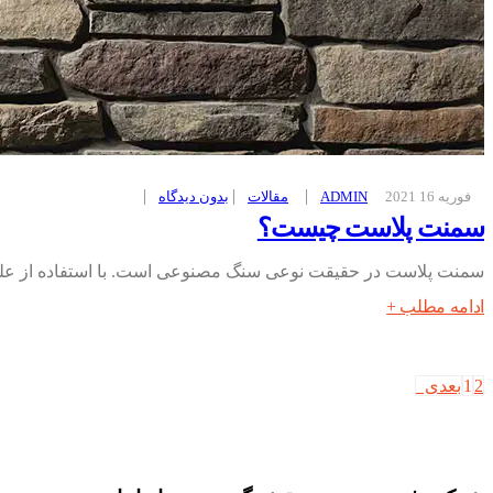
فوریه 16 2021
ADMIN
مقالات
بدون ديدگاه
سمنت پلاست چیست؟
سمنت پلاست در حقیقت نوعی سنگ مصنوعی است. با استفاده از علوم
ادامه مطلب +
2
1
بعدی