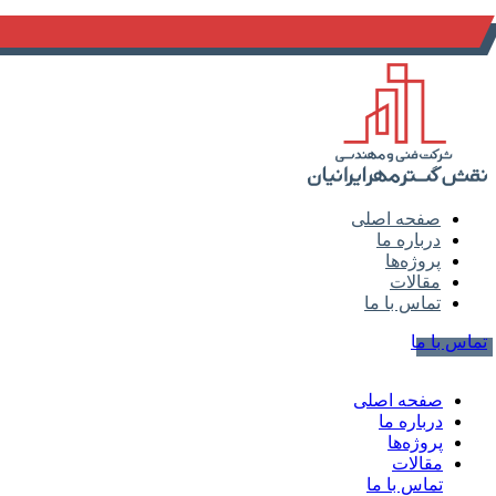
info@naghsh-gostar.ir
صفحه اصلی
درباره ما
پروژه‌ها
مقالات
تماس با ما
تماس با ما
صفحه اصلی
درباره ما
پروژه‌ها
مقالات
تماس با ما