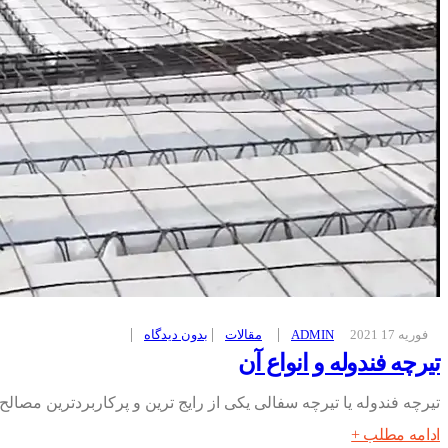
فوریه 17 2021
ADMIN
مقالات
بدون ديدگاه
تیرچه فندوله و انواع آن
تیرچه فندوله یا تیرچه سفالی یکی از رایج ترین و پرکاربردترین م
ادامه مطلب +