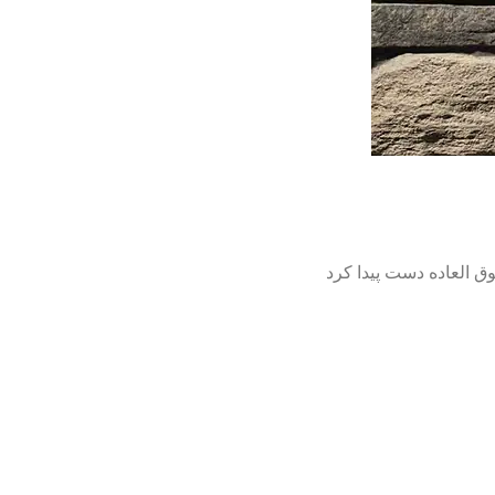
 العاده دست پیدا کرد