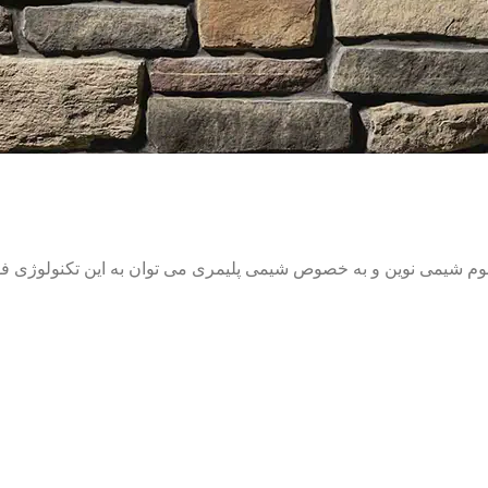
 شیمی نوین و به خصوص شیمی پلیمری می توان به این تکنولوژی فوق