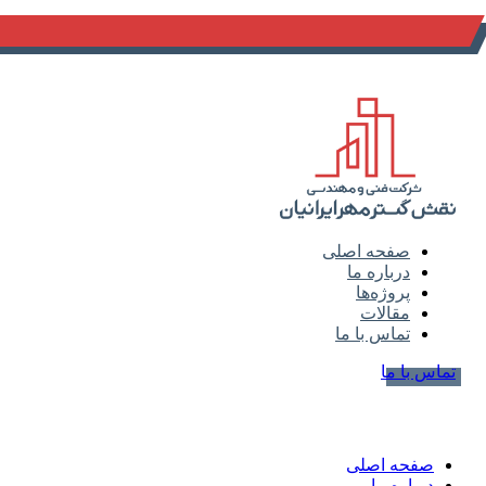
info@naghsh-gostar.ir
صفحه اصلی
درباره ما
پروژه‌ها
مقالات
تماس با ما
تماس با ما
صفحه اصلی
درباره ما