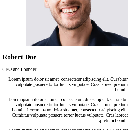
Robert Doe
CEO and Founder
Lorem ipsum dolor sit amet, consectetur adipiscing elit. Curabitur
vulputate posuere tortor luctus vulputate. Cras laoreet pretium
blandit.
Lorem ipsum dolor sit amet, consectetur adipiscing elit. Curabitur
vulputate posuere tortor luctus vulputate. Cras laoreet pretium
blandit. Lorem ipsum dolor sit amet, consectetur adipiscing elit.
Curabitur vulputate posuere tortor luctus vulputate. Cras laoreet
pretium blandit.