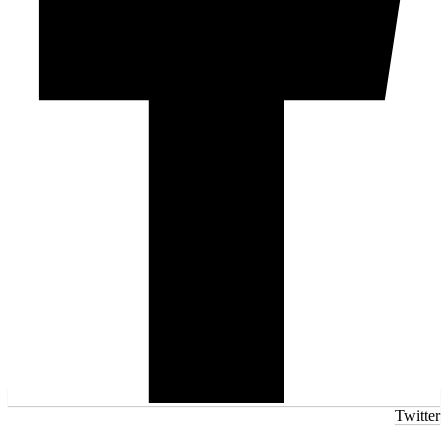
Twitter