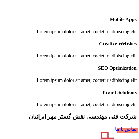
Mobile Apps
Lorem ipsum dolor sit amet, coctetur adipiscing elit.
Creative Websites
Lorem ipsum dolor sit amet, coctetur adipiscing elit.
SEO Optimization
Lorem ipsum dolor sit amet, coctetur adipiscing elit.
Brand Solutions
Lorem ipsum dolor sit amet, coctetur adipiscing elit.
شرکت فنی مهندسی نقش گستر مهر ایرانیان
تماس با ما