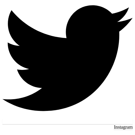
Instagram