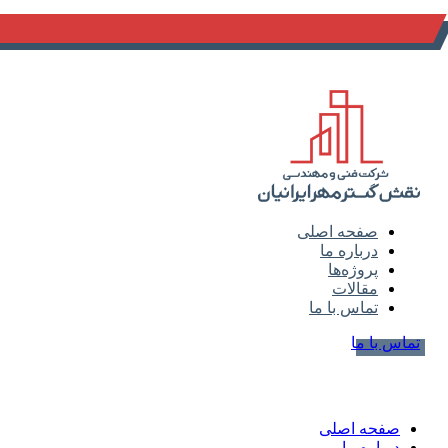
info@naghsh-gostar.ir
صفحه اصلی
درباره ما
پروژه‌ها
مقالات
تماس با ما
تماس با ما
صفحه اصلی
درباره ما