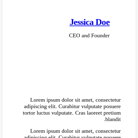
Jessica Doe
CEO and Founder
Lorem ipsum dolor sit amet, consectetur
adipiscing elit. Curabitur vulputate posuere
tortor luctus vulputate. Cras laoreet pretium
blandit.
Lorem ipsum dolor sit amet, consectetur
adipiscing elit. Curabitur vulputate posuere