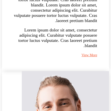
blandit. Lorem ipsum dolor sit amet,
consectetur adipiscing elit. Curabitur
vulputate posuere tortor luctus vulputate. Cras
laoreet pretium blandit.
Lorem ipsum dolor sit amet, consectetur
adipiscing elit. Curabitur vulputate posuere
tortor luctus vulputate. Cras laoreet pretium
blandit.
View More