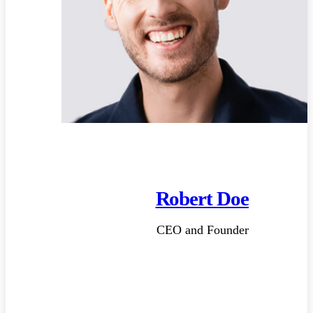
Robert Doe
CEO and Founder