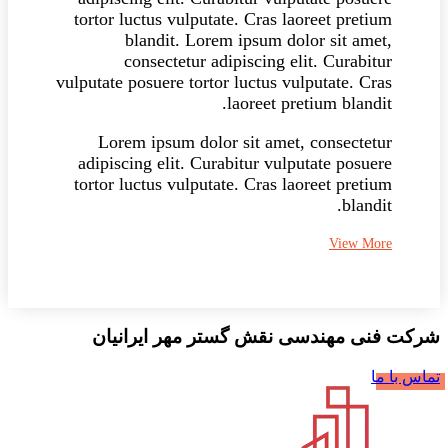
tortor luctus vulputate. Cras laoreet pretium
blandit. Lorem ipsum dolor sit amet,
consectetur adipiscing elit. Curabitur
vulputate posuere tortor luctus vulputate. Cras
laoreet pretium blandit.
Lorem ipsum dolor sit amet, consectetur
adipiscing elit. Curabitur vulputate posuere
tortor luctus vulputate. Cras laoreet pretium
blandit.
View More
شرکت فنی مهندسی نقش گستر مهر ایرانیان
تماس با ما