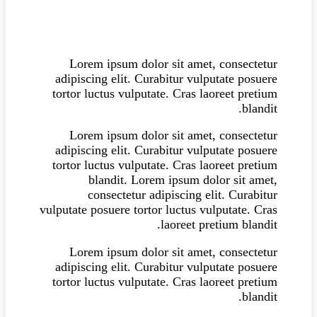
Lorem ipsum dolor sit amet, consectetur
adipiscing elit. Curabitur vulputate posuere
tortor luctus vulputate. Cras laoreet pretium
blandit.
Lorem ipsum dolor sit amet, consectetur
adipiscing elit. Curabitur vulputate posuere
tortor luctus vulputate. Cras laoreet pretium
blandit. Lorem ipsum dolor sit amet,
consectetur adipiscing elit. Curabitur
vulputate posuere tortor luctus vulputate. Cras
laoreet pretium blandit.
Lorem ipsum dolor sit amet, consectetur
adipiscing elit. Curabitur vulputate posuere
tortor luctus vulputate. Cras laoreet pretium
blandit.