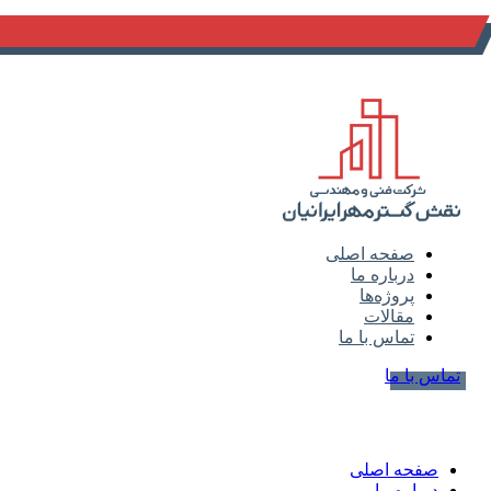
info@naghsh-gostar.ir
صفحه اصلی
درباره ما
پروژه‌ها
مقالات
تماس با ما
تماس با ما
صفحه اصلی
درباره ما