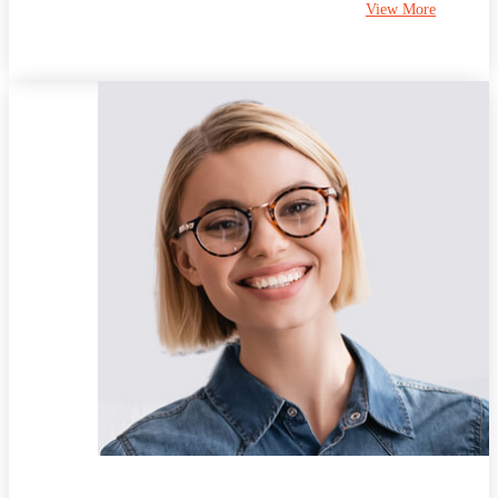
View More