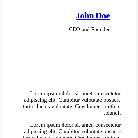
John Doe
CEO and Founder
Lorem ipsum dolor sit amet, consectetur
adipiscing elit. Curabitur vulputate posuere
tortor luctus vulputate. Cras laoreet pretium
blandit.
Lorem ipsum dolor sit amet, consectetur
adipiscing elit. Curabitur vulputate posuere
tortor luctus vulputate. Cras laoreet pretium