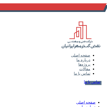
info@naghsh-gostar.ir
صفحه اصلی
درباره ما
پروژه‌ها
مقالات
تماس با ما
تماس با ما
صفحه اصلی
درباره ما