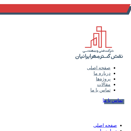
info@naghsh-gostar.ir
صفحه اصلی
درباره ما
پروژه‌ها
مقالات
تماس با ما
تماس با ما
صفحه اصلی
درباره ما