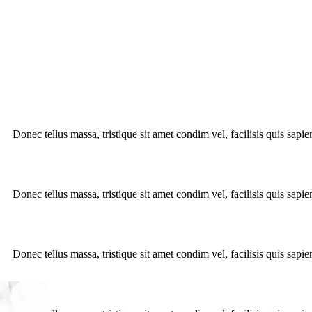
Donec tellus massa, tristique sit amet condim vel, facilisis quis sapie
Donec tellus massa, tristique sit amet condim vel, facilisis quis sapie
Donec tellus massa, tristique sit amet condim vel, facilisis quis sapie