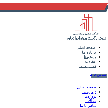
info@naghsh-gostar.ir
صفحه اصلی
درباره ما
پروژه‌ها
مقالات
تماس با ما
تماس با ما
صفحه اصلی
درباره ما
پروژه‌ها
مقالات
تماس با ما