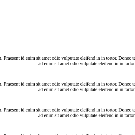
n. Praesent id enim sit amet odio vulputate eleifend in in tortor. Donec te
id enim sit amet odio vulputate eleifend in in tortor
n. Praesent id enim sit amet odio vulputate eleifend in in tortor. Donec te
id enim sit amet odio vulputate eleifend in in tortor
n. Praesent id enim sit amet odio vulputate eleifend in in tortor. Donec te
id enim sit amet odio vulputate eleifend in in tortor