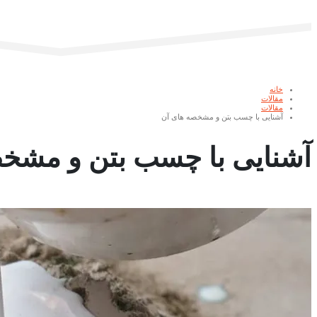
خانه
مقالات
مقالات
آشنایی با چسب بتن و مشخصه های آن
آشنایی با چسب بتن و مشخ