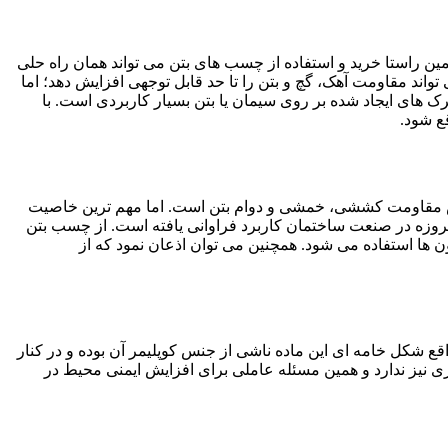
مین راستا خرید و استفاده از چسب های بتن می تواند همان راه حلی
ند مقاومت آهک، گچ و بتن را تا حد قابل توجهی افزایش دهد؛ اما
 های ایجاد شده بر روی سیمان یا بتن بسیار کاربردی است. با
قع شود.
ش مقاومت کششی، خمشی و دوام بتن است. اما مهم ترین خاصیت
روزه در صنعت ساختمان کاربرد فراوانی یافته است. از چسب بتن
ن ها استفاده می شود. همچنین می توان اذعان نمود که از
اقع شکل خامه ای این ماده ناشی از جنس کوپلیمر آن بوده و در کنار
 نیز ندارد و همین مسئله عاملی برای افزایش ایمنی محیط در