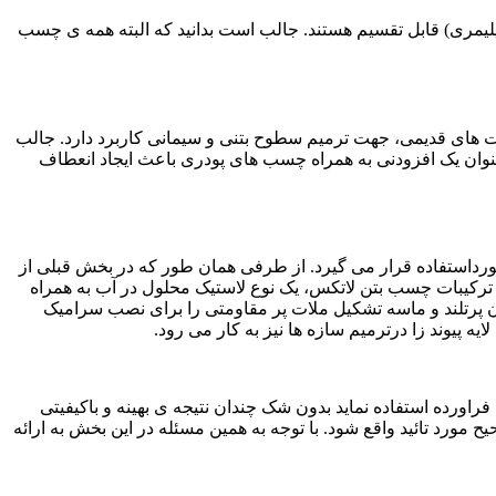
لیمری) قابل تقسیم هستند. جالب است بدانید که البته همه ی چسب
ت های قدیمی، جهت ترمیم سطوح بتنی و سیمانی کاربرد دارد. جالب
 عنوان یک افزودنی به همراه چسب های پودری باعث ایجاد انعطاف
ورداستفاده قرار می گیرد. از طرفی همان طور که در بخش قبلی از
ترکیبات چسب بتن لاتکس، یک نوع لاستیک محلول در آب به همراه
پرتلند و ماسه تشکیل ملات پر مقاومتی را برای نصب سرامیک
پیوند زا درترمیم سازه ها نیز به کار می رود.
راورده استفاده نماید بدون شک چندان نتیجه ی بهینه و باکیفیتی
مورد تائید واقع شود. با توجه به همین مسئله در این بخش به ارائه