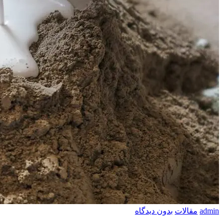
admin
مقالات
بدون دیدگاه