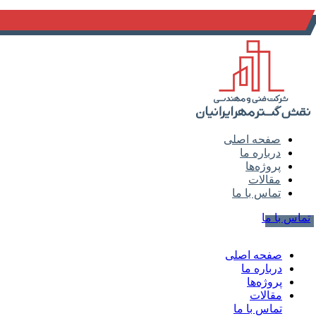
info@naghsh-gostar.ir
صفحه اصلی
درباره ما
پروژه‌ها
مقالات
تماس با ما
تماس با ما
صفحه اصلی
درباره ما
پروژه‌ها
مقالات
تماس با ما