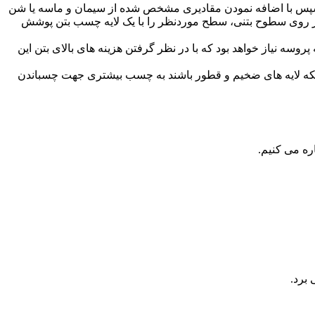
یم. سپس با اضافه نمودن مقادیری مشخص شده از سیمان و ماسه یا شن
نند بر روی سطوح بتنی، سطح موردنظر را با یک لایه چسب بتن پوشش
سه نیاز خواهد بود که با در نظر گرفتن هزینه های بالای بتن این
ا اینکه لایه های ضخیم و قطور باشند به چسب بیشتری جهت چسباندن
ره می کنیم.
برد.